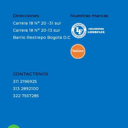
Direcciones
Nuestras marcas
Carrera 18 N° 20 -31 sur
Carrera 18 N° 20-13 sur
Barrio Restrepo Bogotá D.C
CONTACTENOS
311 2196925
313 2892100
322 7557285