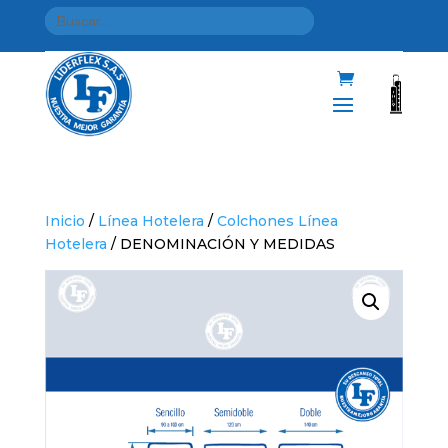
Inicio
/
Línea Hotelera
/
Colchones Línea
Hotelera
/ DENOMINACIÓN Y MEDIDAS