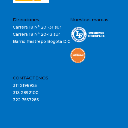
Direcciones
Nuestras marcas
Carrera 18 N° 20 -31 sur
Carrera 18 N° 20-13 sur
Barrio Restrepo Bogotá D.C
CONTACTENOS
311 2196925
313 2892100
322 7557285