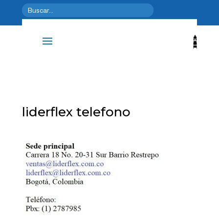
liderflex telefono