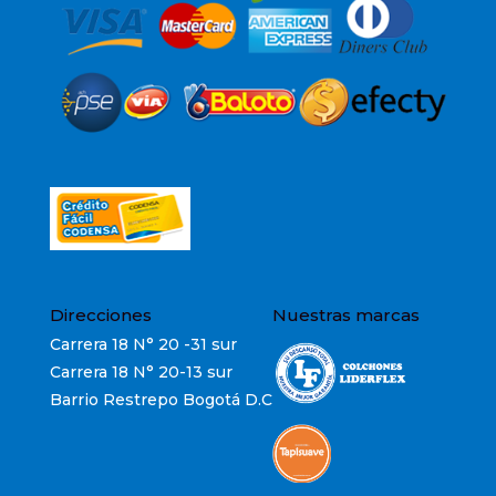
Direcciones
Nuestras marcas
Carrera 18 N° 20 -31 sur
Carrera 18 N° 20-13 sur
Barrio Restrepo Bogotá D.C