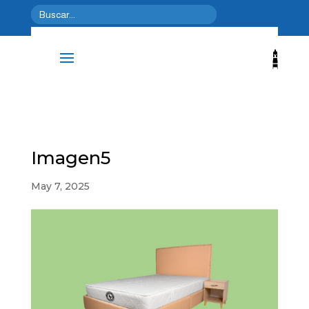
Imagen5
May 7, 2025